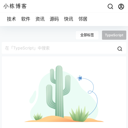
小栋博客
技术
软件
资讯
源码
快讯
邻居
全部标签
TypeScript