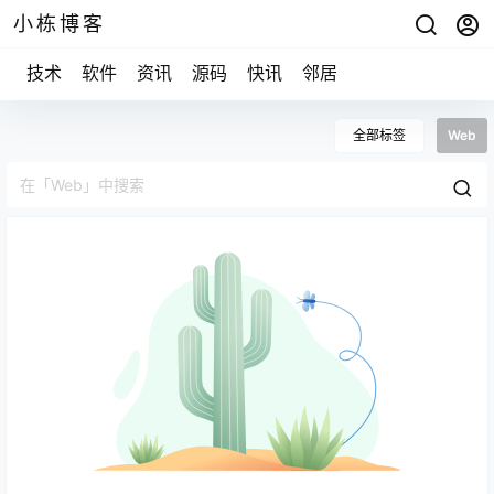
小栋博客
技术
软件
资讯
源码
快讯
邻居
全部标签
Web