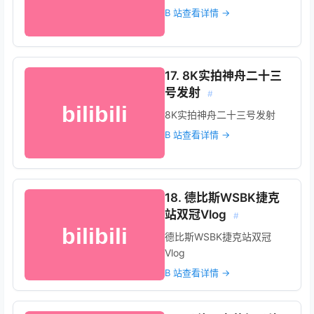
B 站查看详情 →
17. 8K实拍神舟二十三
号发射
#
8K实拍神舟二十三号发射
B 站查看详情 →
18. 德比斯WSBK捷克
站双冠Vlog
#
德比斯WSBK捷克站双冠
Vlog
B 站查看详情 →