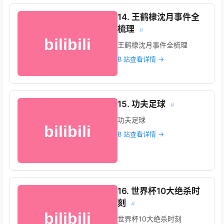
14. 王鹤棣沈月事件全
梳理
#
王鹤棣沈月事件全梳理
B 站查看详情 →
15. 功夫足球
#
功夫足球
B 站查看详情 →
16. 世界杯10大绝杀时
刻
#
世界杯10大绝杀时刻