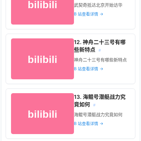
武契奇抵达北京开始访华
B 站查看详情 →
12. 神舟二十三号有哪
些新特点
#
神舟二十三号有哪些新特点
B 站查看详情 →
13. 海鲲号潜艇战力究
竟如何
#
海鲲号潜艇战力究竟如何
B 站查看详情 →