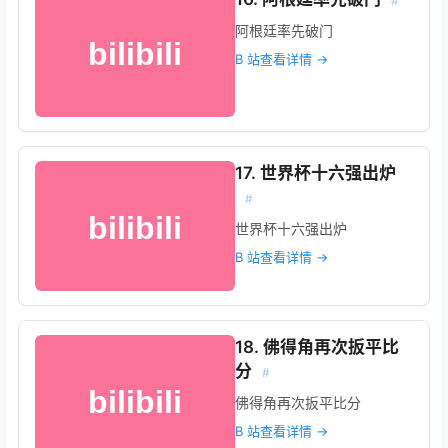
#
阿根廷率先破门
B 站查看详情 →
17. 世界杯十六强出炉
#
世界杯十六强出炉
B 站查看详情 →
18. 佛得角再次扳平比
分
#
佛得角再次扳平比分
B 站查看详情 →