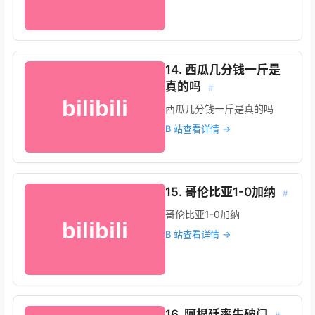
14. 西瓜几分钱一斤是
真的吗
#
西瓜几分钱一斤是真的吗
B 站查看详情 →
15. 哥伦比亚1-0加纳
#
哥伦比亚1-0加纳
B 站查看详情 →
16. 阿根廷率先破门