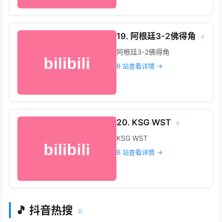
19. 阿根廷3-2佛得角
#
阿根廷3-2佛得角
B 站查看详情 →
20. KSG WST
#
KSG WST
B 站查看详情 →
🎵 抖音热搜
#