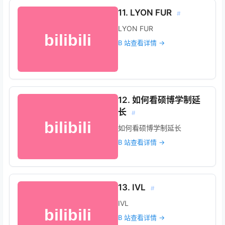
11. LYON FUR
#
LYON FUR
B 站查看详情 →
12. 如何看硕博学制延
长
#
如何看硕博学制延长
B 站查看详情 →
13. IVL
#
IVL
B 站查看详情 →