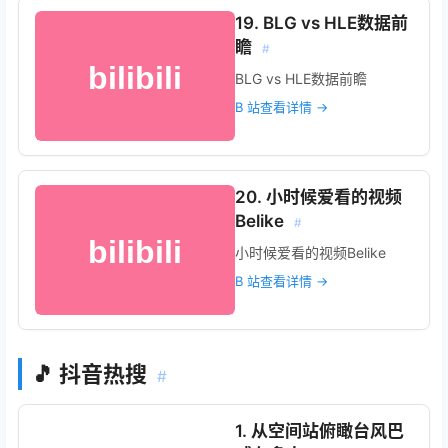
19. BLG vs HLE数据前
瞻
#
BLG vs HLE数据前瞻
B 站查看详情 →
20. 小时候爱看的视频
Belike
#
小时候爱看的视频Belike
B 站查看详情 →
🎵 抖音热搜
#
1. 从空间站俯瞰台风巴