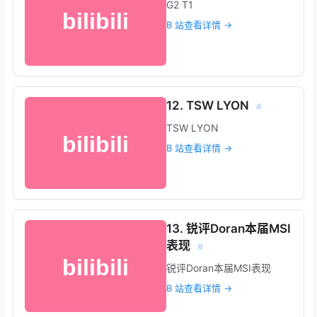
G2 T1
B 站查看详情 →
12. TSW LYON
#
TSW LYON
B 站查看详情 →
13. 锐评Doran本届MSI
表现
#
锐评Doran本届MSI表现
B 站查看详情 →