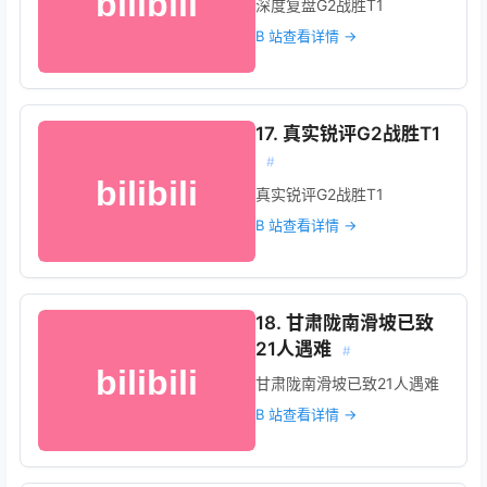
深度复盘G2战胜T1
B 站查看详情 →
17. 真实锐评G2战胜T1
#
真实锐评G2战胜T1
B 站查看详情 →
18. 甘肃陇南滑坡已致
21人遇难
#
甘肃陇南滑坡已致21人遇难
B 站查看详情 →