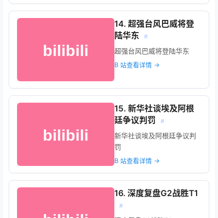
14. 超强台风巴威将登
陆华东
#
超强台风巴威将登陆华东
B 站查看详情 →
15. 新华社谈埃及阿根
廷争议判罚
#
新华社谈埃及阿根廷争议判
罚
B 站查看详情 →
16. 深度复盘G2战胜T1
#