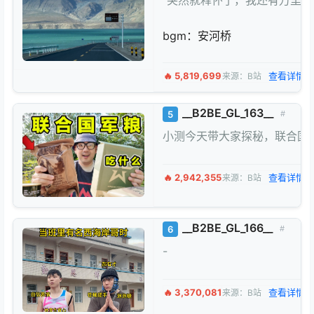
bgm：安河桥
🔥 5,819,699
查看详情 
来源：B站
__B2BE_GL_163__
5
#
小测今天带大家探秘，联合国
🔥 2,942,355
查看详情 
来源：B站
__B2BE_GL_166__
6
#
-
🔥 3,370,081
查看详情 
来源：B站