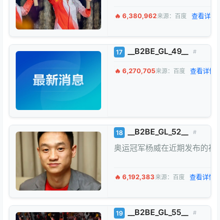
🔥 6,380,962
查看详情 
来源：百度
__B2BE_GL_49__
17
#
🔥 6,270,705
查看详情 
来源：百度
__B2BE_GL_52__
18
#
奥运冠军杨威在近期发布的视
🔥 6,192,383
查看详情 
来源：百度
__B2BE_GL_55__
19
#