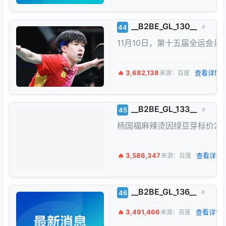
__B2BE_GL_130__
44
#
11月10日，第十五届全运会
🔥 3,682,138
查看详情 
来源：百度
__B2BE_GL_133__
45
#
杨国福麻辣烫因绿豆芽标价2
🔥 3,586,347
查看详情 
来源：百度
__B2BE_GL_136__
46
#
🔥 3,491,466
查看详情 
来源：百度