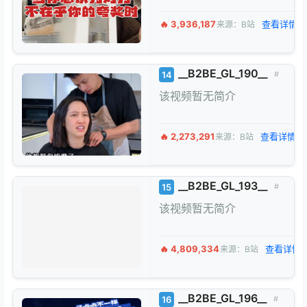
🔥 3,936,187
查看详情 
来源：B站
__B2BE_GL_190__
14
#
该视频暂无简介
🔥 2,273,291
查看详情 →
来源：B站
__B2BE_GL_193__
15
#
该视频暂无简介
🔥 4,809,334
查看详情 
来源：B站
__B2BE_GL_196__
16
#