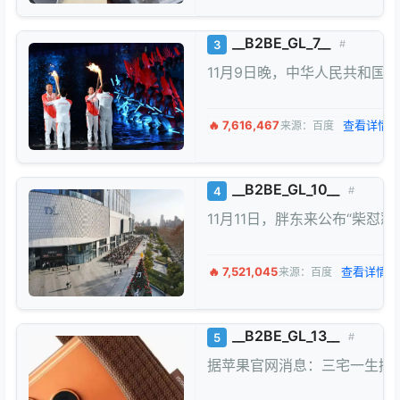
__B2BE_GL_7__
3
#
11月9日晚，中华人民共和国
🔥 7,616,467
查看详情 
来源：百度
__B2BE_GL_10__
4
#
11月11日，胖东来公布“柴
🔥 7,521,045
查看详情 
来源：百度
__B2BE_GL_13__
5
#
据苹果官网消息：三宅一生携手苹