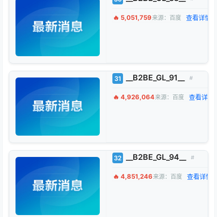
🔥 5,051,759
查看详情 
来源：百度
__B2BE_GL_91__
31
#
🔥 4,926,064
查看详情 
来源：百度
__B2BE_GL_94__
32
#
🔥 4,851,246
查看详情 
来源：百度