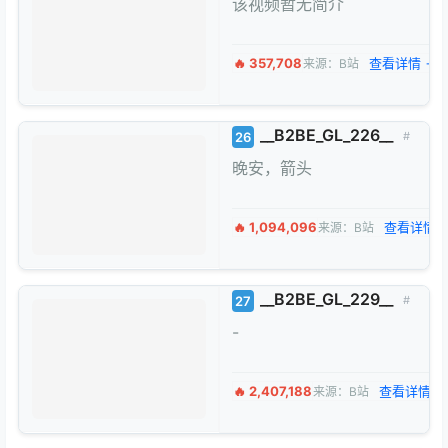
该视频暂无简介
🔥 357,708
查看详情 →
来源：B站
__B2BE_GL_226__
26
#
晚安，箭头
🔥 1,094,096
查看详情 
来源：B站
__B2BE_GL_229__
27
#
-
🔥 2,407,188
查看详情 →
来源：B站