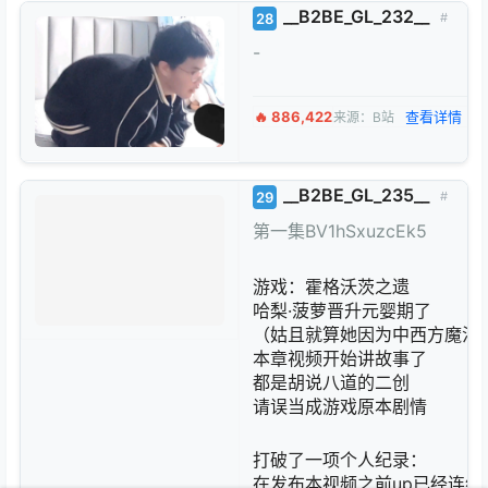
__B2BE_GL_232__
28
#
-
🔥 886,422
查看详情 →
来源：B站
__B2BE_GL_235__
29
#
第一集BV1hSxuzcEk5
游戏：霍格沃茨之遗
哈梨·菠萝晋升元婴期了
（姑且就算她因为中西方魔法
本章视频开始讲故事了
都是胡说八道的二创
请误当成游戏原本剧情
打破了一项个人纪录：
在发布本视频之前up已经连续