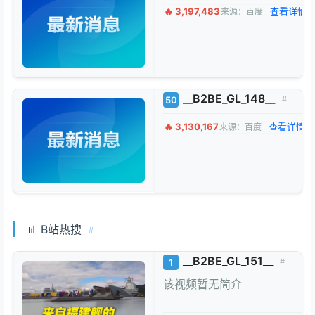
🔥 3,197,483
查看详情 
来源：百度
__B2BE_GL_148__
50
#
🔥 3,130,167
查看详情 
来源：百度
📊 B站热搜
#
__B2BE_GL_151__
1
#
该视频暂无简介