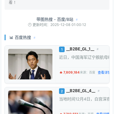
看！
带图热搜 - 百度/B站
#
🕐 更新时间：2025-12-08 01:00:12
📊 百度热搜
#
__B2BE_GL_1__
1
#
近日，中国海军辽宁舰航母编
🔥 7,809,184
查看详情 
来源：百度
__B2BE_GL_4__
2
#
当地时间12月4日，白宫深