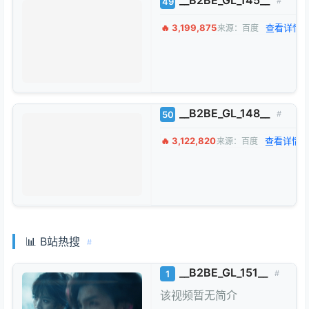
__B2BE_GL_145__
49
#
🔥 3,199,875
查看详情 
来源：百度
__B2BE_GL_148__
50
#
🔥 3,122,820
查看详情 
来源：百度
📊 B站热搜
#
__B2BE_GL_151__
1
#
该视频暂无简介