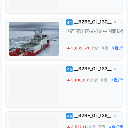
__B2BE_GL_130__
44
#
国产液压挖掘机是中国南极科考
🔥 3,682,570
查看详情 
来源：百度
__B2BE_GL_133__
45
#
🔥 3,610,931
查看详情 
来源：百度
__B2BE_GL_136__
46
#
🔥 3,522,111
查看详情 →
来源：百度