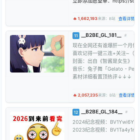
立即添加愿望单：https://store.s
🔥 1,662,193
查看详情 →
来源：B站
__B2BE_GL_181__
11
#
现在全网还有谁爆肝一个月做
喜欢记得一键三连+关注~（
封面：出自《智酱是女生》
音乐：兔子舞「Gelato - Pe
素材详细看置顶热评↓↓↓
🔥 2,057,235
查看详情 →
来源：B站
__B2BE_GL_184__
12
#
2024纪念视频：BV1Ywi6YhE
2023纪念视频：BV1Ta4y1r7r