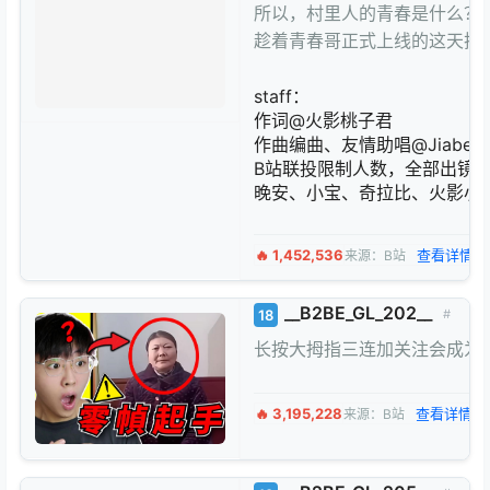
所以，村里人的青春是什么？
趁着青春哥正式上线的这天把
staff：
作词@火影桃子君
作曲编曲、友情助唱@Jiaber
B站联投限制人数，全部出镜
晚安、小宝、奇拉比、火影小C
🔥 1,452,536
查看详情 
来源：B站
__B2BE_GL_202__
18
#
长按大拇指三连加关注会成为B
🔥 3,195,228
查看详情 →
来源：B站