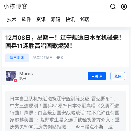
小栋博客
技术
软件
资讯
源码
快讯
邻居
12月08日，星期一！辽宁舰遭日本军机碰瓷！
国乒11连胜高唱国歌燃哭！
0
每日资讯
25年12月8日
Mores
关注
私信
站长
日本自卫队机抵近滋扰辽宁舰训练反诬“雷达照射”，
中方三连硬刚！国乒8-1横扫日本夺冠高唱《义勇军进
行曲》刷屏；白宫最新国安战略放话“绝不允许任何国
家超越美国”；荒野求生曝女选手被骚扰警方介入；重
庆男欠5000元房费倒贴拒搬……今日爆点不断，速