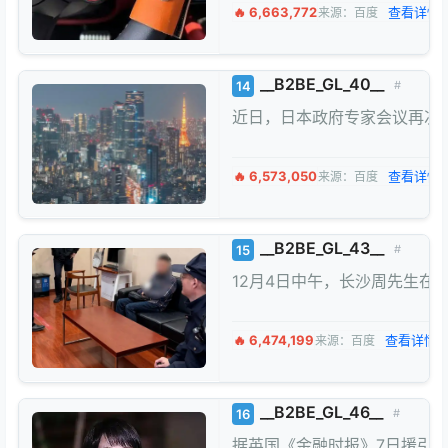
🔥 6,663,772
查看详情 
来源：百度
__B2BE_GL_40__
14
#
近日，日本政府专家会议再次预
🔥 6,573,050
查看详情 
来源：百度
__B2BE_GL_43__
15
#
12月4日中午，长沙周先生在
🔥 6,474,199
查看详情 
来源：百度
__B2BE_GL_46__
16
#
据英国《金融时报》7日援引