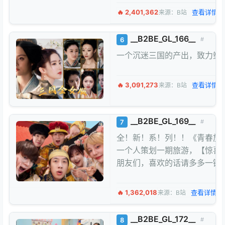
🔥 2,401,362
查看详情 
来源：B站
__B2BE_GL_166__
6
#
一个沉迷三国的产出，致力塑
🔥 3,091,273
查看详情 
来源：B站
__B2BE_GL_169__
7
#
全！新！系！列！！《青春旅
一个人策划一期旅游，【惊喜
朋友们，喜欢的话请多多一键
🔥 1,362,018
查看详情 →
来源：B站
__B2BE_GL_172__
8
#