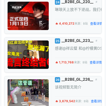
__B2BE_GL_220__
24
#
琳琅天上放不下逆战，我们也忘
🔥 4,410,272
查看详情 
来源：B站
__B2BE_GL_223__
25
#
感谢@祥云璧 和@柠檬黄DS
🔥 1,713,768
查看详情 →
来源：B站
__B2BE_GL_226__
26
#
该视频暂无简介
🔥 3,679,542
查看详情 
来源：B站