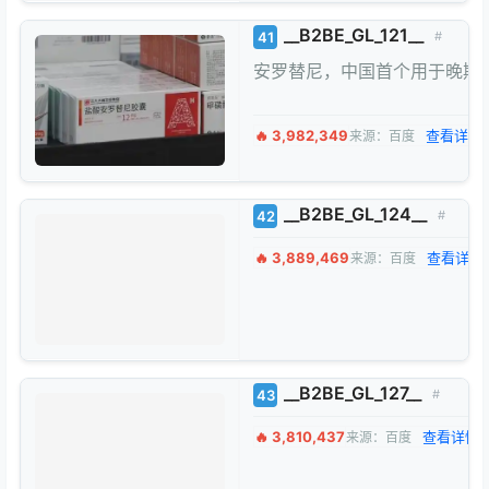
__B2BE_GL_121__
41
#
安罗替尼，中国首个用于晚期
🔥 3,982,349
查看详情 
来源：百度
__B2BE_GL_124__
42
#
🔥 3,889,469
查看详情 
来源：百度
__B2BE_GL_127__
43
#
🔥 3,810,437
查看详情 
来源：百度