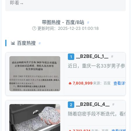
即看→
带图热搜 - 百度/B站
#
🕐 更新时间：2025-12-23 01:00:18
📊 百度热搜
#
__B2BE_GL_1__
1
#
近日，重庆一名33岁男子参
🔥 7,808,999
查看详情 
来源：百度
__B2BE_GL_4__
2
#
随着窃密手段不断迭代，看似