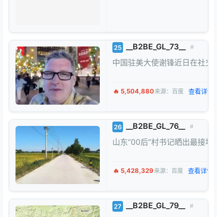
__B2BE_GL_73__
25
#
中国驻美大使谢锋近日在社交
🔥 5,504,880
查看详情 
来源：百度
__B2BE_GL_76__
26
#
山东“00后”村书记晒出最接
🔥 5,428,329
查看详情 
来源：百度
__B2BE_GL_79__
27
#