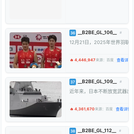
__B2BE_GL_106__
36
#
12月21日，2025年世界
🔥 4,446,947
查看详情 
来源：百度
__B2BE_GL_109__
37
#
近年来，日本不断放宽武器出口
🔥 4,361,670
查看详情 
来源：百度
__B2BE_GL_112__
38
#