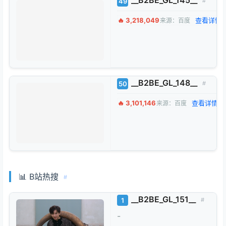
__B2BE_GL_145__
49
#
🔥 3,218,049
查看详情 
来源：百度
__B2BE_GL_148__
50
#
🔥 3,101,146
查看详情 →
来源：百度
📊 B站热搜
#
__B2BE_GL_151__
1
#
-