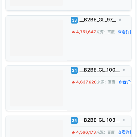
__B2BE_GL_97__
33
#
🔥 4,751,647
查看详情 
来源：百度
__B2BE_GL_100__
34
#
🔥 4,637,620
查看详情 
来源：百度
__B2BE_GL_103__
35
#
🔥 4,566,173
查看详情 
来源：百度