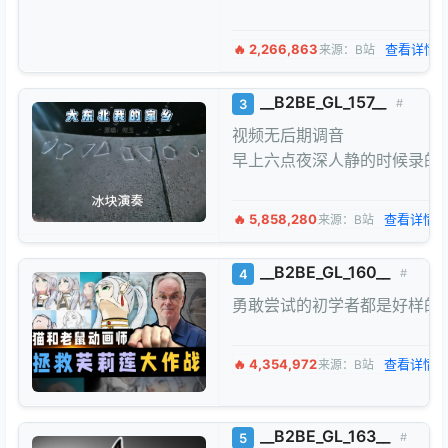
🔥 2,266,863
查看详情 
来源：B站
__B2BE_GL_157__
3
#
视频无后期调音
早上六点夜深人静的时候录的，
🔥 5,858,280
查看详情 
来源：B站
__B2BE_GL_160__
4
#
勇敢尝试的初学者都是好样的
🔥 4,354,972
查看详情 
来源：B站
__B2BE_GL_163__
5
#