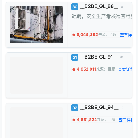
__B2BE_GL_88__
30
#
近期，安全生产考核巡查组第
🔥 5,049,392
查看详情 
来源：百度
__B2BE_GL_91__
31
#
🔥 4,952,911
查看详情 
来源：百度
__B2BE_GL_94__
32
#
🔥 4,851,822
查看详情 
来源：百度