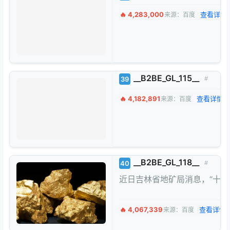
🔥 4,283,000
查看详情 
来源：百度
__B2BE_GL_115__
39
#
🔥 4,182,891
查看详情 
来源：百度
__B2BE_GL_118__
40
#
近日吉林省地矿局消息，“十四
🔥 4,067,339
查看详情 
来源：百度