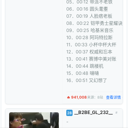
05．00:12 带派不老铁
06．00:16 圆头耄耋
07．00:19 人脸痞老板
08．00:22 铠甲勇士星耀诀
09．00:25 哈基米音乐
10．00:28 阿玛特拉斯
11．00:33 小杯中杯大杯
12．00:37 权威和忘本
13．00:41 赛博中美对账
14．00:44 跳楼机
15．00:48 嗵嗵
16．00:51 又幻想了
🔥 941,008
查看详情 →
来源：B站
__B2BE_GL_232__
28
#
-