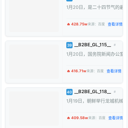
1月20日，是二十四节气的
🔥 428.75w
查看详情 →
来源：百度
__B2BE_GL_115__
39
#
1月20日，国务院新闻办公
🔥 416.71w
查看详情 →
来源：百度
__B2BE_GL_118__
40
#
1月19日，朝鲜举行龙城机
🔥 409.58w
查看详情 →
来源：百度