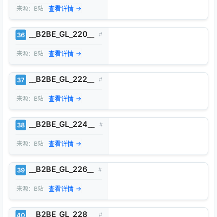
查看详情 →
来源：B站
__B2BE_GL_220__
36
#
查看详情 →
来源：B站
__B2BE_GL_222__
37
#
查看详情 →
来源：B站
__B2BE_GL_224__
38
#
查看详情 →
来源：B站
__B2BE_GL_226__
39
#
查看详情 →
来源：B站
__B2BE_GL_228__
40
#