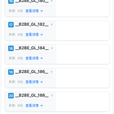
__B2BE_GL_180__
16
#
查看详情 →
来源：B站
__B2BE_GL_182__
17
#
查看详情 →
来源：B站
__B2BE_GL_184__
18
#
查看详情 →
来源：B站
__B2BE_GL_186__
19
#
查看详情 →
来源：B站
__B2BE_GL_188__
20
#
查看详情 →
来源：B站