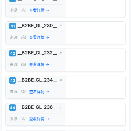
查看详情 →
来源：B站
__B2BE_GL_230__
41
#
查看详情 →
来源：B站
__B2BE_GL_232__
42
#
查看详情 →
来源：B站
__B2BE_GL_234__
43
#
查看详情 →
来源：B站
__B2BE_GL_236__
44
#
查看详情 →
来源：B站