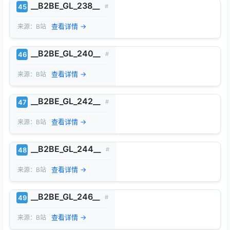
__B2BE_GL_238__
45
#
查看详情 →
来源：B站
__B2BE_GL_240__
46
#
查看详情 →
来源：B站
__B2BE_GL_242__
47
#
查看详情 →
来源：B站
__B2BE_GL_244__
48
#
查看详情 →
来源：B站
__B2BE_GL_246__
49
#
查看详情 →
来源：B站