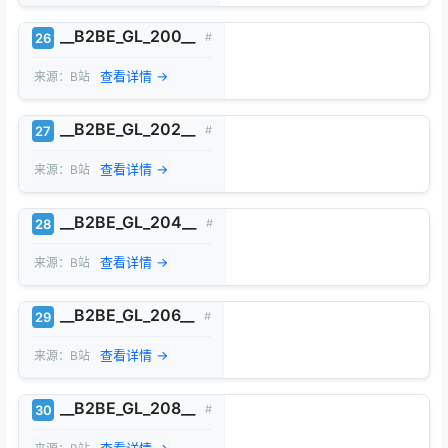
__B2BE_GL_200__
26
#
查看详情 →
来源：B站
__B2BE_GL_202__
27
#
查看详情 →
来源：B站
__B2BE_GL_204__
28
#
查看详情 →
来源：B站
__B2BE_GL_206__
29
#
查看详情 →
来源：B站
__B2BE_GL_208__
30
#
查看详情 →