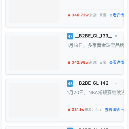
🔥 348.73w
查看详情 →
来源：百度
__B2BE_GL_139__
47
#
1月19日，多家黄金珠宝品牌
🔥 342.98w
查看详情 →
来源：百度
__B2BE_GL_142__
48
#
1月20日，NBA常规赛继续进
🔥 331.1w
查看详情 →
来源：百度