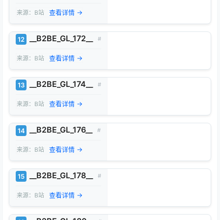
查看详情 →
来源：B站
__B2BE_GL_172__
12
#
查看详情 →
来源：B站
__B2BE_GL_174__
13
#
查看详情 →
来源：B站
__B2BE_GL_176__
14
#
查看详情 →
来源：B站
__B2BE_GL_178__
15
#
查看详情 →
来源：B站