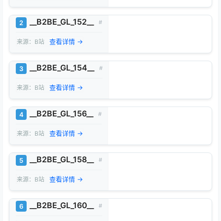
__B2BE_GL_152__
2
#
查看详情 →
来源：B站
__B2BE_GL_154__
3
#
查看详情 →
来源：B站
__B2BE_GL_156__
4
#
查看详情 →
来源：B站
__B2BE_GL_158__
5
#
查看详情 →
来源：B站
__B2BE_GL_160__
6
#