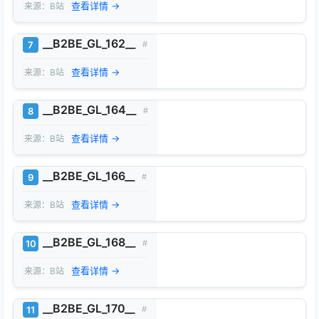
查看详情 →
来源：B站
__B2BE_GL_162__
7
#
查看详情 →
来源：B站
__B2BE_GL_164__
8
#
查看详情 →
来源：B站
__B2BE_GL_166__
9
#
查看详情 →
来源：B站
__B2BE_GL_168__
10
#
查看详情 →
来源：B站
__B2BE_GL_170__
11
#