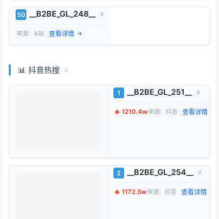
__B2BE_GL_248__
50
#
查看详情 →
来源：B站
📊 抖音热搜
#
__B2BE_GL_251__
1
#
🔥 1210.4w
查看详情 →
来源：抖音
__B2BE_GL_254__
2
#
🔥 1172.5w
查看详情 →
来源：抖音