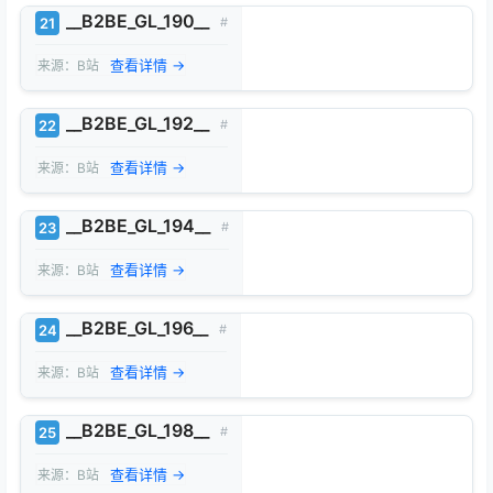
__B2BE_GL_190__
21
#
查看详情 →
来源：B站
__B2BE_GL_192__
22
#
查看详情 →
来源：B站
__B2BE_GL_194__
23
#
查看详情 →
来源：B站
__B2BE_GL_196__
24
#
查看详情 →
来源：B站
__B2BE_GL_198__
25
#
查看详情 →
来源：B站