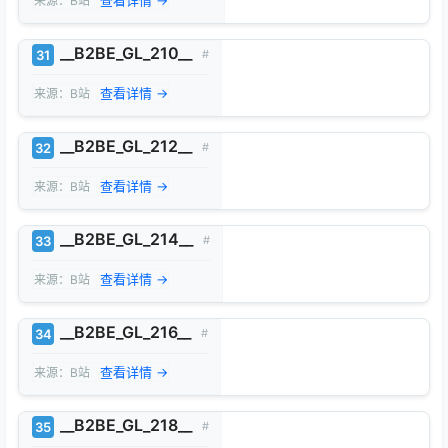
来源：B站
__B2BE_GL_210__
31
#
查看详情 →
来源：B站
__B2BE_GL_212__
32
#
查看详情 →
来源：B站
__B2BE_GL_214__
33
#
查看详情 →
来源：B站
__B2BE_GL_216__
34
#
查看详情 →
来源：B站
__B2BE_GL_218__
35
#