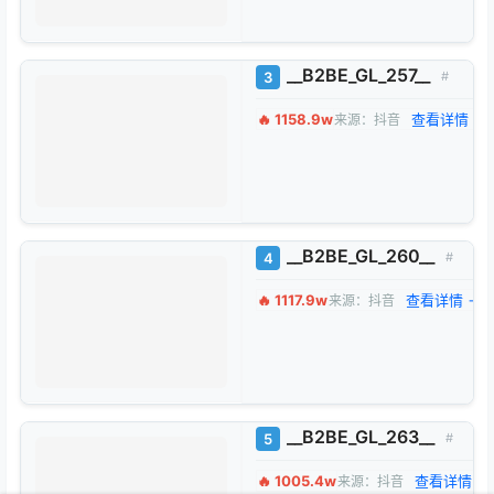
__B2BE_GL_257__
3
#
🔥 1158.9w
查看详情 →
来源：抖音
__B2BE_GL_260__
4
#
🔥 1117.9w
查看详情 →
来源：抖音
__B2BE_GL_263__
5
#
🔥 1005.4w
查看详情 
来源：抖音