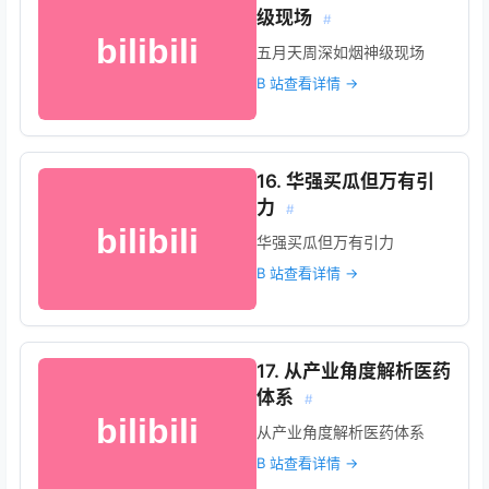
级现场
#
五月天周深如烟神级现场
B 站查看详情 →
16. 华强买瓜但万有引
力
#
华强买瓜但万有引力
B 站查看详情 →
17. 从产业角度解析医药
体系
#
从产业角度解析医药体系
B 站查看详情 →