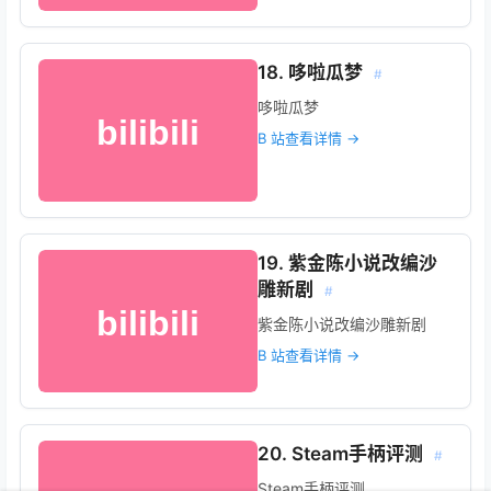
18. 哆啦瓜梦
#
哆啦瓜梦
B 站查看详情 →
19. 紫金陈小说改编沙
雕新剧
#
紫金陈小说改编沙雕新剧
B 站查看详情 →
20. Steam手柄评测
#
Steam手柄评测