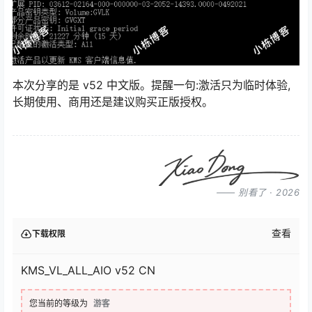
本次分享的是 v52 中文版。提醒一句:激活只为临时体验,
长期使用、商用还是建议购买正版授权。
—— 别看了 · 2026
查看
下载权限
KMS_VL_ALL_AIO v52 CN
您当前的等级为
游客