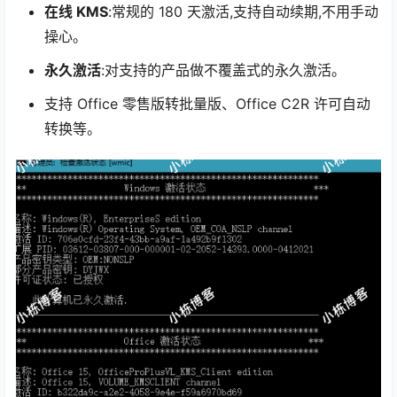
在线 KMS
:常规的 180 天激活,支持自动续期,不用手动
操心。
永久激活
:对支持的产品做不覆盖式的永久激活。
支持 Office 零售版转批量版、Office C2R 许可自动
转换等。