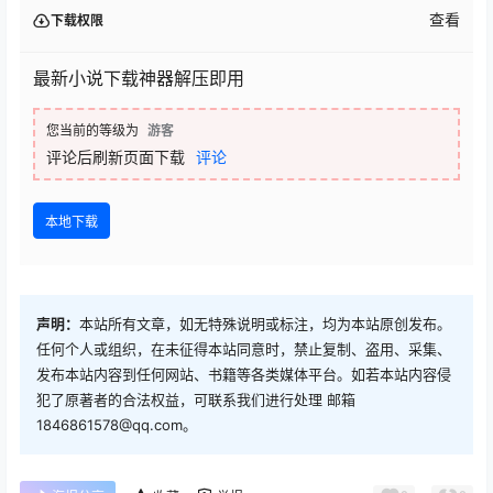
查看
下载权限
最新小说下载神器解压即用
您当前的等级为
游客
评论后刷新页面下载
评论
本地下载
声明：
本站所有文章，如无特殊说明或标注，均为本站原创发布。
任何个人或组织，在未征得本站同意时，禁止复制、盗用、采集、
发布本站内容到任何网站、书籍等各类媒体平台。如若本站内容侵
犯了原著者的合法权益，可联系我们进行处理 邮箱
1846861578@qq.com。