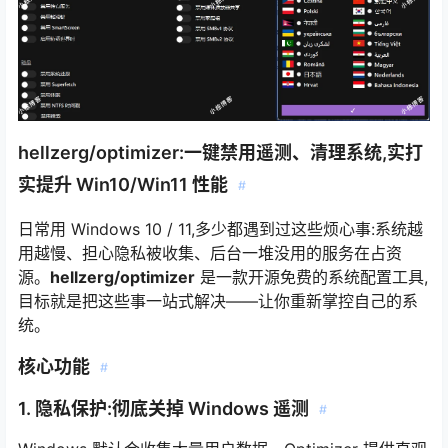
hellzerg/optimizer:一键禁用遥测、清理系统,实打
实提升 Win10/Win11 性能
#
日常用 Windows 10 / 11,多少都遇到过这些烦心事:系统越
用越慢、担心隐私被收集、后台一堆没用的服务在占资
源。
hellzerg/optimizer
是一款开源免费的系统配置工具,
目标就是把这些事一站式解决——让你重新掌控自己的系
统。
核心功能
#
1. 隐私保护:彻底关掉 Windows 遥测
#