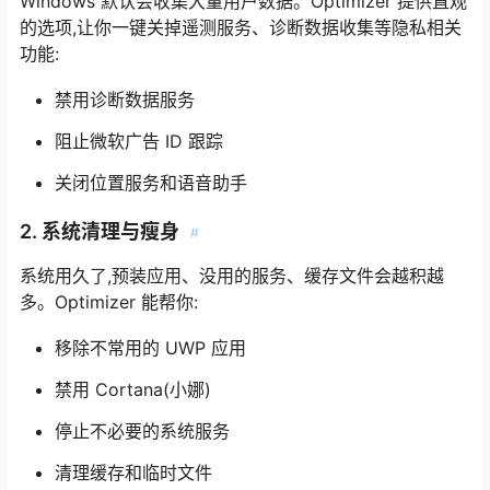
Windows 默认会收集大量用户数据。Optimizer 提供直观
的选项,让你一键关掉遥测服务、诊断数据收集等隐私相关
功能:
禁用诊断数据服务
阻止微软广告 ID 跟踪
关闭位置服务和语音助手
2. 系统清理与瘦身
#
系统用久了,预装应用、没用的服务、缓存文件会越积越
多。Optimizer 能帮你:
移除不常用的 UWP 应用
禁用 Cortana(小娜)
停止不必要的系统服务
清理缓存和临时文件