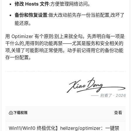
修改 Hosts 文件
:方便管理网络访问。
备份和恢复设置
:做大改动前先存一份当前配置,改坏了
能还原。
用 Optimizer 有个原则:别上来就全勾。先弄明白每一项是
干什么的,用得到的功能再禁——尤其是服务和安全相关的
项,关错了可能影响正常使用。动手前记得用它的备份功能
存一份配置。
—— 别看了 · 2026
查看
下载权限
Win11/Win10 终极优化】hellzerg/optimizer：一键禁