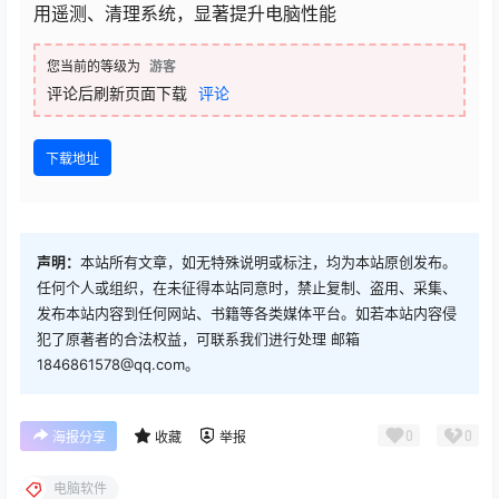
用遥测、清理系统，显著提升电脑性能
您当前的等级为
游客
评论后刷新页面下载
评论
下载地址
声明：
本站所有文章，如无特殊说明或标注，均为本站原创发布。
任何个人或组织，在未征得本站同意时，禁止复制、盗用、采集、
发布本站内容到任何网站、书籍等各类媒体平台。如若本站内容侵
犯了原著者的合法权益，可联系我们进行处理 邮箱
1846861578@qq.com。
0
0
海报分享
收藏
举报
电脑软件