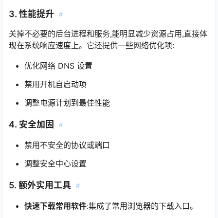
3. 性能提升
#
关掉不必要的后台进程和服务,能明显减少资源占用,直接体
现在系统响应速度上。它还提供一些网络优化项:
优化网络 DNS 设置
禁用开机自启动项
调整电源计划到最佳性能
4. 安全加固
#
禁用不安全的协议或端口
调整安全中心设置
5. 额外实用工具
#
快速下载常用软件
:集成了常用浏览器的下载入口。