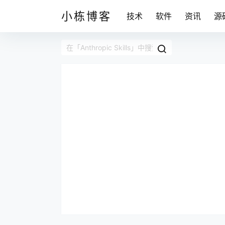
小栋博客
技术
软件
资讯
源