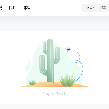
码
快讯
邻居
文章
Empty Result