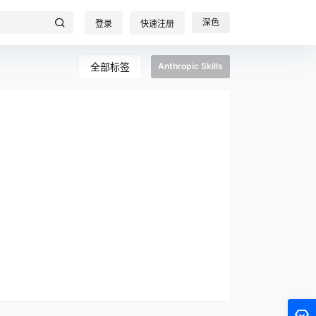
深色
登录
快速注册
全部标签
Anthropic Skills