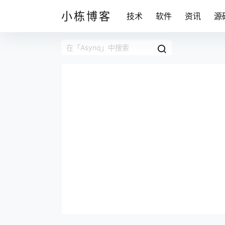
小栋博客
技术
软件
资讯
源