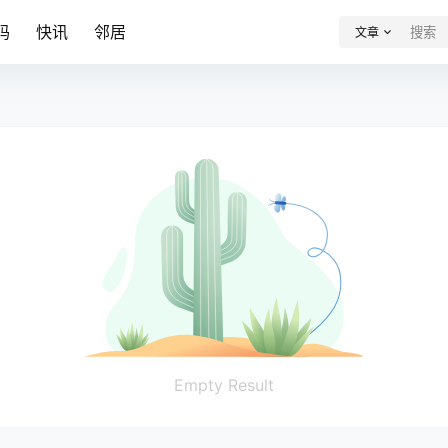
码
快讯
邻居
文章
Empty Result