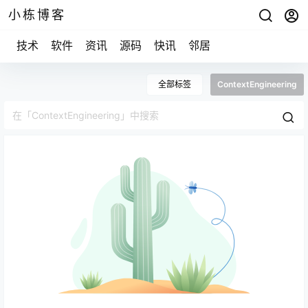
小栋博客
技术
软件
资讯
源码
快讯
邻居
全部标签
ContextEngineering