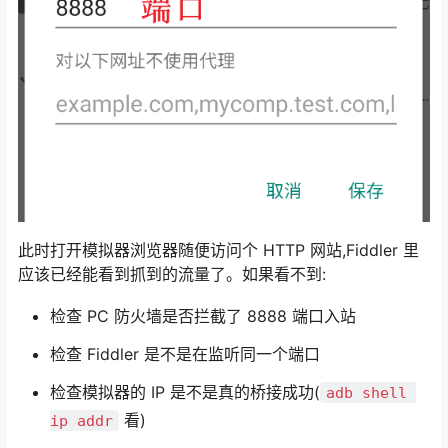
此时打开模拟器浏览器随便访问个 HTTP 网站,Fiddler 里
应该已经能看到抓到的流量了。如果看不到:
检查 PC 防火墙是否拦截了 8888 端口入站
检查 Fiddler 是不是在监听同一个端口
检查模拟器的 IP 是不是真的桥接成功(
adb shell 
看)
ip addr