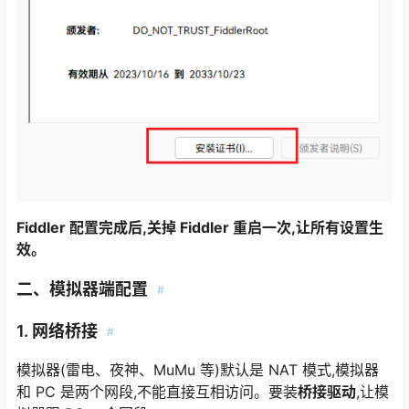
Fiddler 配置完成后,关掉 Fiddler 重启一次,让所有设置生
效。
二、模拟器端配置
#
1. 网络桥接
#
模拟器(雷电、夜神、MuMu 等)默认是 NAT 模式,模拟器
和 PC 是两个网段,不能直接互相访问。要装
桥接驱动
,让模