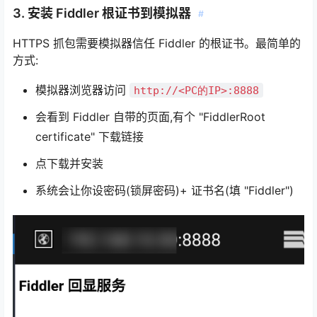
3. 安装 Fiddler 根证书到模拟器
#
HTTPS 抓包需要模拟器信任 Fiddler 的根证书。最简单的
方式:
模拟器浏览器访问
http://<PC的IP>:8888
会看到 Fiddler 自带的页面,有个 "FiddlerRoot
certificate" 下载链接
点下载并安装
系统会让你设密码(锁屏密码)+ 证书名(填 "Fiddler")