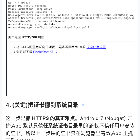
4. (关键)把证书挪到系统目录
#
这一步是
抓 HTTPS 的真正难点
。Android 7 (Nougat) 开
始,App 默认
只信任系统证书目录
里的证书,不信任用户安装
的证书。所以上一步装的证书只在浏览器里有效,App 里抓