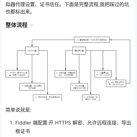
拟器代理设置、证书信任。下面是完整流程,我把踩过的坑
也都标出来。
整体流程
#
简单说就是:
Fiddler 端配置:开 HTTPS 解密、允许远程连接、导出
根证书