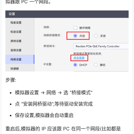
拟器跟 PC 一个网段。
步骤:
模拟器设置 → 网络 → 选 "桥接模式"
点 "安装网桥驱动",等待驱动安装完成
保存设置,模拟器会自动重启
重启后,模拟器的 IP 应该跟 PC 在同一个网段(比如都是