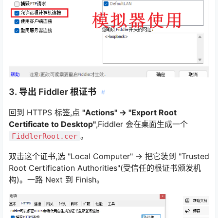
3. 导出 Fiddler 根证书
#
回到 HTTPS 标签,点
"Actions" → "Export Root
Certificate to Desktop"
,Fiddler 会在桌面生成一个
。
FiddlerRoot.cer
双击这个证书,选 "Local Computer" → 把它装到 "Trusted
Root Certification Authorities"(受信任的根证书颁发机
构)。一路 Next 到 Finish。