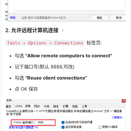
2. 允许远程计算机连接
#
标签页:
Tools → Options → Connections
勾选
"Allow remote computers to connect"
记下端口号(默认 8888,可改)
勾选
"Reuse client connections"
点 OK 保存