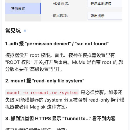
常见坑
#
1. adb 报 "permission denied" / "su: not found"
模拟器没开 root 权限。雷电、夜神在模拟器设置里有
"ROOT 权限" 开关,打开后重启。MuMu 是自带 root 的,部
分版本要在"高级设置"里开。
2. mount 报 "read-only file system"
是必须步骤。如果还
mount -o remount,rw /system
失败,可能模拟器的 /system 分区被强制 read-only,换个模
拟器或者用 Magisk 这种方案。
3. 抓到流量但 HTTPS 显示 "Tunnel to..." 看不到内容