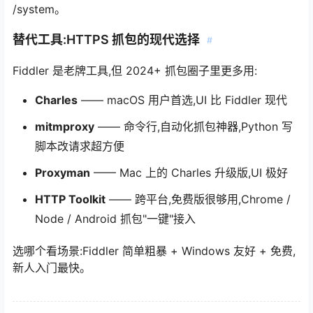
/system。
替代工具:HTTPS 抓包的现代选择
#
Fiddler 是老牌工具,但 2024+ 抓包圈子里更多用:
Charles
—— macOS 用户首选,UI 比 Fiddler 现代
mitmproxy
—— 命令行,自动化抓包神器,Python 写
脚本改请求超方便
Proxyman
—— Mac 上的 Charles 升级版,UI 极好
HTTP Toolkit
—— 跨平台,免费版很够用,Chrome /
Node / Android 抓包"一键"接入
选哪个看场景:Fiddler 简单粗暴 + Windows 友好 + 免费,
新人入门最快。