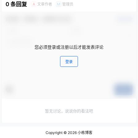
0 条回复
文章作者
管理员
A
M
欢迎您，新朋友，感谢参与互动！
确认修改
您必须登录或注册以后才能发表评论
登录
提交
暂无讨论，说说你的看法吧
Copyright © 2026
小栋博客