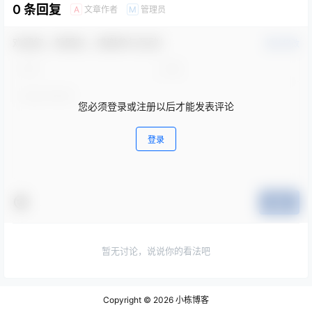
0 条回复
文章作者
管理员
A
M
欢迎您，新朋友，感谢参与互动！
确认修改
您必须登录或注册以后才能发表评论
登录
提交
暂无讨论，说说你的看法吧
Copyright © 2026
小栋博客