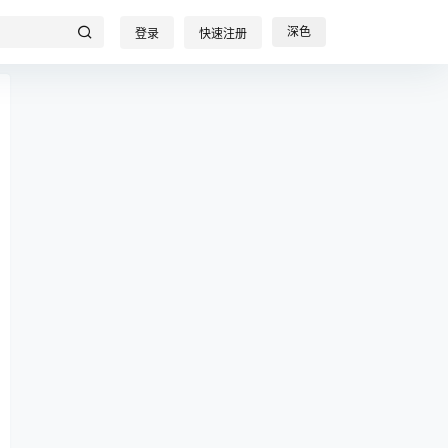
深色
登录
快速注册