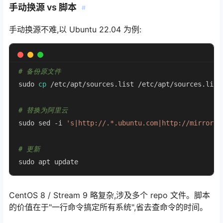
手动换源 vs 脚本
#
手动换源不难,以 Ubuntu 22.04 为例:
# 备份原文件
sudo 
cp
 /etc/apt/sources.list /etc/apt/sources.list.
# 替换为阿里云
sudo sed -i 
's|http://.*.ubuntu.com|http://mirrors.
# 更新
sudo apt update
CentOS 8 / Stream 9 略复杂,涉及多个 repo 文件。脚本
的价值在于"一行命令搞定所有系统",省去查命令的时间。