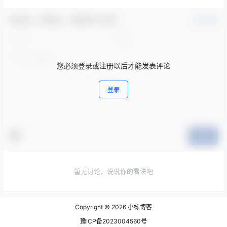
欢迎您，新朋友，感谢参与互动！
确认修改
您必须登录或注册以后才能发表评论
登录
提交
暂无讨论，说说你的看法吧
Copyright © 2026
小栋博客
豫ICP备2023004560号